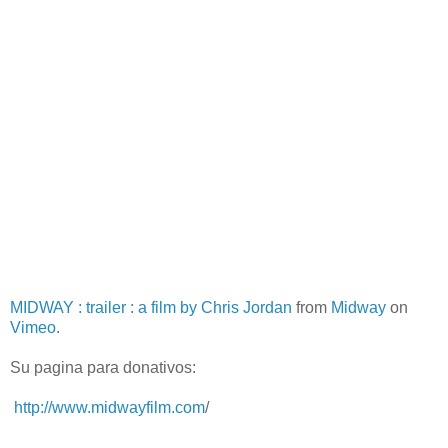
MIDWAY : trailer : a film by Chris Jordan
from
Midway
on
Vimeo
.
Su pagina para donativos:
http://www.midwayfilm.com
/