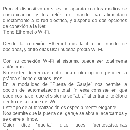
Pero el dispositivo en si es un aparato con los medios de
comunicación y los relés de mando. Va alimentado
directamente a la red electrica, y dispone de dos opciones
de conexión a la Net.
Tiene Ethernet o Wi-Fi.
Desde la conexión Ethernet nos facilita un mundo de
opciones, y entre ellas usar nuestra propia Wi-Fi.
Con su conexión Wi-Fi el sistema puede ser totalmente
autónomo.
No existen diferencias entre una u otra opción, pero en la
prática sí tiene distintos usos.
En la modalidad de "Puerta de Garaje" nos permite la
opción de automatización total. Y esta consiste en que
podemos hacer que el sistema se "abra" al entrar el teléfono
dentro del alcance del Wi-Fi.
Este tipo de automatización es especialmente elegante.
Nos permite que la puerta del garaje se abra al acercarnos y
se cierre al irnos.
Quien dice "puerta", dice luces, fuentes,sistemas