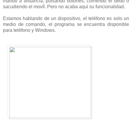
mando a distancia, pulsando botones, corriendo el dedo o
sacudiendo el movíl. Pero no acaba aquí su funcionalidad.
Estamos hablando de un dispositivo, el teléfono es solo un
medio de comando, el programa se encuentra disponible
para teléfono y Windows.