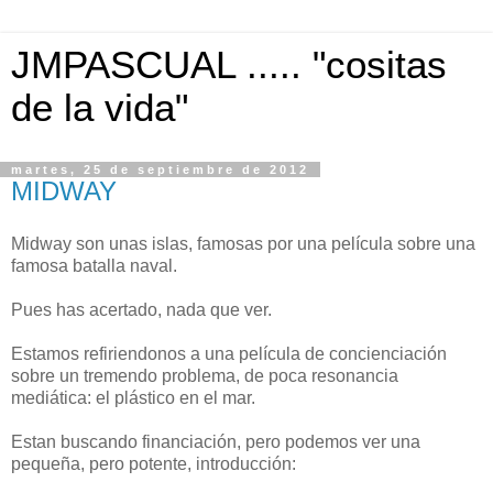
JMPASCUAL ..... "cositas
de la vida"
martes, 25 de septiembre de 2012
MIDWAY
Midway son unas islas, famosas por una película sobre una
famosa batalla naval.
Pues has acertado, nada que ver.
Estamos refiriendonos a una película de concienciación
sobre un tremendo problema, de poca resonancia
mediática: el plástico en el mar.
Estan buscando financiación, pero podemos ver una
pequeña, pero potente, introducción: