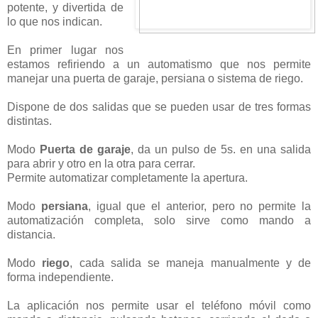
potente, y divertida de
lo que nos indican.
En primer lugar nos
estamos refiriendo a un automatismo que nos permite
manejar una puerta de garaje, persiana o sistema de riego.
Dispone de dos salidas que se pueden usar de tres formas
distintas.
Modo
Puerta de garaje
, da un pulso de 5s. en una salida
para abrir y otro en la otra para cerrar.
Permite automatizar completamente la apertura.
Modo
persiana
, igual que el anterior, pero no permite la
automatización completa, solo sirve como mando a
distancia.
Modo
riego
, cada salida se maneja manualmente y de
forma independiente.
La aplicación nos permite usar el teléfono móvil como