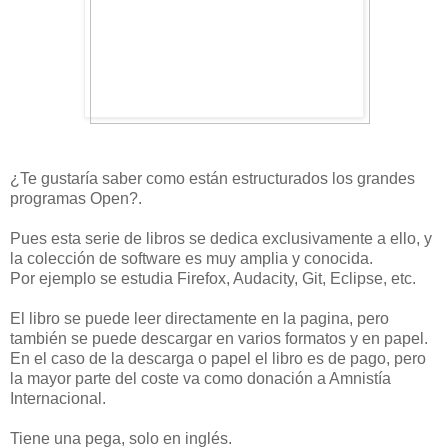
¿Te gustaría saber como están estructurados los grandes
programas Open?.
Pues esta serie de libros se dedica exclusivamente a ello, y
la colección de software es muy amplia y conocida.
Por ejemplo se estudia Firefox, Audacity, Git, Eclipse, etc.
El libro se puede leer directamente en la pagina, pero
también se puede descargar en varios formatos y en papel.
En el caso de la descarga o papel el libro es de pago, pero
la mayor parte del coste va como donación a Amnistía
Internacional.
Tiene una pega, solo en inglés.