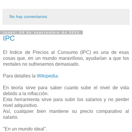
No hay comentarios:
lunes, 24 de septiembre de 2012
IPC
El Indice de Precios al Consumo (IPC) es una de esas
cosas que, en un mundo maravilloso, ayudarían a que los
mortales no sufriesemos demasiado.
Para detalles la
Wikipedia.
En teoría sirve para saber cuanto sube el nivel de vida
debido a la inflacción.
Esta herramienta sirve para subir los salarios y no perder
nivel adquisitivo.
Así, cualquier bien mantiene su precio comparativo al
salario.
"En un mundo ideal".