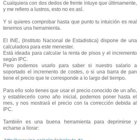
Cualquiera con dos dedos de frente intuye que últimamente,
y me refiero a lustros, esto no es así.
Y si quieres comprobar hasta que punto tu intuición es real
tenemos una herramienta.
El INE, (Instituto Nacional de Estadistica) dispone de una
calculadora para este menester.
Está ideada para calcular la renta de pisos y el incremento
según IPC.
Pero podemos usarlo para saber si nuestro salario a
soportado el incremento de costes, o si una barra de pan
tiene el precio que le corresponde a lo largo del tiempo.
Para ello solo tienes que usar el precio conocido de un año,
y establecerlo como año inicial, podemos poner hasta el
mes, y nos mostrará el precio con la corrección debida al
IPC.
También es una buena herramienta para deprimirse y
echarse a llorar: