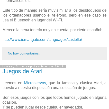
informáticos, etc
Este tipo de manejo sería muy similar a los desbloqueos de
los ordenadores usando el teléfono, pero en ese caso se
usa el Bluetooth en lugar del Wi-Fi.
Merece la pena tenerlo muy en cuenta, por cierto español:
http://www.ismartgate.com/languages/castella/
No hay comentarios:
lunes, 3 de septiembre de 2012
Juegos de Atari
Leemos en
Microsiervos,
que la famosa y clásica Atari, a
puesto a nuestra disposición una colección de juegos.
Son esos juegos con los que todos hemos jugado en alguna
ocasión.
Y se pueden jugar desde cualquier navegador.