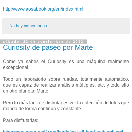
http://www.aosabook.org/en/index.html
No hay comentarios:
sábado, 22 de septiembre de 2012
Curiosity de paseo por Marte
Como ya sabes el Curiosity es una máquina realmente
excepcional.
Todo un laboratorio sobre ruedas, totalmente automático,
que es capaz de realizar análisis múltiples, etc, y todo ello
en otro planeta: Marte.
Pero lo más fácil de disfrutar es ver la colección de fotos que
manda de forma continua y constante.
Para disfrutarlas: