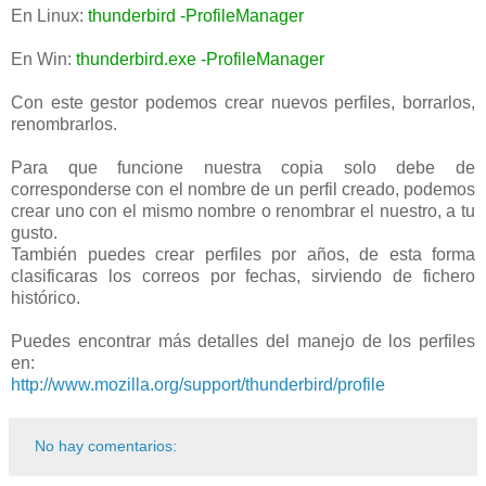
En Linux:
thunderbird -ProfileManager
En Win:
thunderbird.exe -ProfileManager
Con este gestor podemos crear nuevos perfiles, borrarlos,
renombrarlos.
Para que funcione nuestra copia solo debe de
corresponderse con el nombre de un perfil creado, podemos
crear uno con el mismo nombre o renombrar el nuestro, a tu
gusto.
También puedes crear perfiles por años, de esta forma
clasificaras los correos por fechas, sirviendo de fichero
histórico.
Puedes encontrar más detalles del manejo de los perfiles
en:
http://www.mozilla.org/support/thunderbird/profile
No hay comentarios: