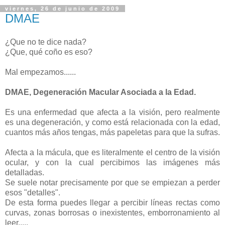
viernes, 26 de junio de 2009
DMAE
¿Que no te dice nada?
¿Que, qué coño es eso?
Mal empezamos......
DMAE, Degeneración Macular Asociada a la Edad.
Es una enfermedad que afecta a la visión, pero realmente
es una degeneración, y como está relacionada con la edad,
cuantos más años tengas, más papeletas para que la sufras.
Afecta a la mácula, que es literalmente el centro de la visión
ocular, y con la cual percibimos las imágenes más
detalladas.
Se suele notar precisamente por que se empiezan a perder
esos "detalles".
De esta forma puedes llegar a percibir líneas rectas como
curvas, zonas borrosas o inexistentes, emborronamiento al
leer.....