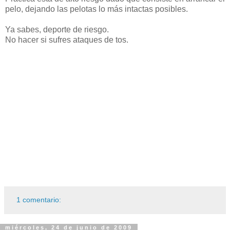
pelo, dejando las pelotas lo más intactas posibles.
Ya sabes, deporte de riesgo.
No hacer si sufres ataques de tos.
1 comentario:
miércoles, 24 de junio de 2009