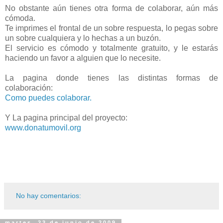
No obstante aún tienes otra forma de colaborar, aún más
cómoda.
Te imprimes el frontal de un sobre respuesta, lo pegas sobre
un sobre cualquiera y lo hechas a un buzón.
El servicio es cómodo y totalmente gratuito, y le estarás
haciendo un favor a alguien que lo necesite.
La pagina donde tienes las distintas formas de
colaboración:
Como puedes colaborar.
Y La pagina principal del proyecto:
www.donatumovil.org
No hay comentarios:
martes, 23 de junio de 2009