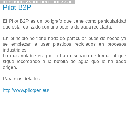
domingo, 28 de junio de 2009
Pilot B2P
El Pilot B2P es un bolígrafo que tiene como particularidad
que está realizado con una botella de agua reciclada.
En principio no tiene nada de particular, pues de hecho ya
se empiezan a usar plásticos reciclados en procesos
industriales.
Lo más notable es que lo han diseñado de forma tal que
sigue recordando a la botella de agua que le ha dado
origen.
Para más detalles:
http://www.pilotpen.eu/