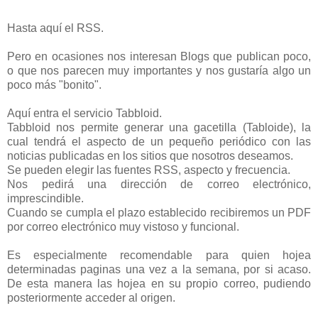
Hasta aquí el RSS.
Pero en ocasiones nos interesan Blogs que publican poco,
o que nos parecen muy importantes y nos gustaría algo un
poco más "bonito".
Aquí entra el servicio Tabbloid.
Tabbloid nos permite generar una gacetilla (Tabloide), la
cual tendrá el aspecto de un pequeño periódico con las
noticias publicadas en los sitios que nosotros deseamos.
Se pueden elegir las fuentes RSS, aspecto y frecuencia.
Nos pedirá una dirección de correo electrónico,
imprescindible.
Cuando se cumpla el plazo establecido recibiremos un PDF
por correo electrónico muy vistoso y funcional.
Es especialmente recomendable para quien hojea
determinadas paginas una vez a la semana, por si acaso.
De esta manera las hojea en su propio correo, pudiendo
posteriormente acceder al origen.