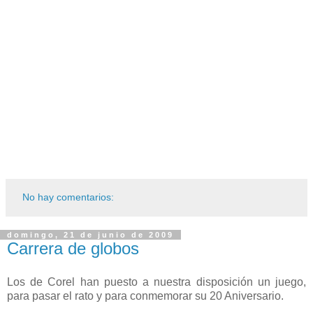
No hay comentarios:
domingo, 21 de junio de 2009
Carrera de globos
Los de Corel han puesto a nuestra disposición un juego,
para pasar el rato y para conmemorar su 20 Aniversario.