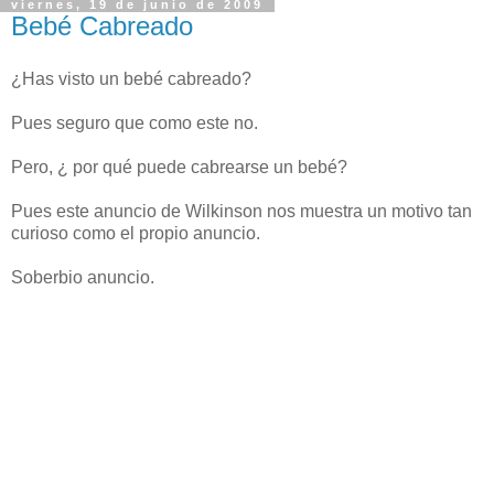
viernes, 19 de junio de 2009
Bebé Cabreado
¿Has visto un bebé cabreado?
Pues seguro que como este no.
Pero, ¿ por qué puede cabrearse un bebé?
Pues este anuncio de Wilkinson nos muestra un motivo tan
curioso como el propio anuncio.
Soberbio anuncio.