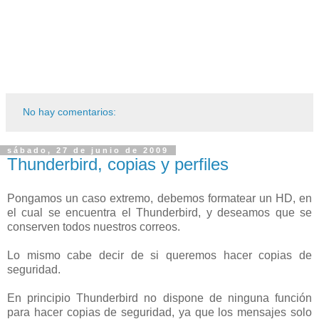
No hay comentarios:
sábado, 27 de junio de 2009
Thunderbird, copias y perfiles
Pongamos un caso extremo, debemos formatear un HD, en
el cual se encuentra el Thunderbird, y deseamos que se
conserven todos nuestros correos.
Lo mismo cabe decir de si queremos hacer copias de
seguridad.
En principio Thunderbird no dispone de ninguna función
para hacer copias de seguridad, ya que los mensajes solo