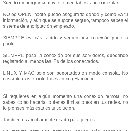
Siendo un programa muy recomendable cabe comentar.
NO es OPEN, nadie puede asegurarte donde y como va tu
información, y aún que se supone seguro, tampoco sabes el
sistema de encriptación empleado.
SIEMPRE es más rápido y seguro una conexión punto a
punto.
SIEMPRE pasa la conexión por sus servidores, quedando
registrado al menos las IPs de los conectados.
LINUX Y MAC solo son soportados en modo consola. No
obstante existen interfaces como gHamachi.
Si requieres en algún momento una conexión remota, no
sabes como hacerla, o tienes limitaciones en tus redes, no
lo pienses más esta es tu solución.
También es ampliamente usado para juegos.