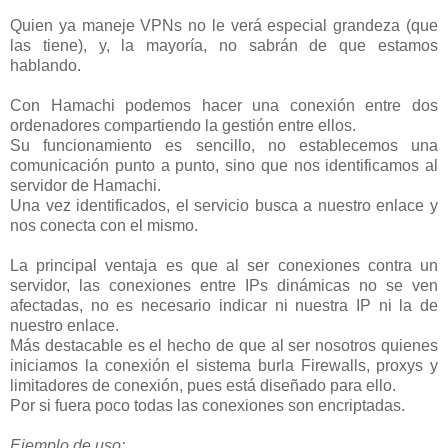
Quien ya maneje VPNs no le verá especial grandeza (que
las tiene), y, la mayoría, no sabrán de que estamos
hablando.
Con Hamachi podemos hacer una conexión entre dos
ordenadores compartiendo la gestión entre ellos.
Su funcionamiento es sencillo, no establecemos una
comunicación punto a punto, sino que nos identificamos al
servidor de Hamachi.
Una vez identificados, el servicio busca a nuestro enlace y
nos conecta con el mismo.
La principal ventaja es que al ser conexiones contra un
servidor, las conexiones entre IPs dinámicas no se ven
afectadas, no es necesario indicar ni nuestra IP ni la de
nuestro enlace.
Más destacable es el hecho de que al ser nosotros quienes
iniciamos la conexión el sistema burla Firewalls, proxys y
limitadores de conexión, pues está diseñado para ello.
Por si fuera poco todas las conexiones son encriptadas.
Ejemplo de uso: