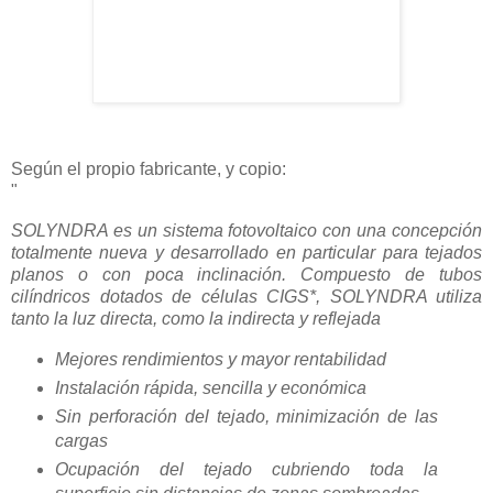
Según el propio fabricante, y copio:
"
SOLYNDRA es un sistema fotovoltaico con una concepción
totalmente nueva y desarrollado en particular para tejados
planos o con poca inclinación. Compuesto de tubos
cilíndricos dotados de células CIGS*, SOLYNDRA utiliza
tanto la luz directa, como la indirecta y reflejada
Mejores rendimientos y mayor rentabilidad
Instalación rápida, sencilla y económica
Sin perforación del tejado, minimización de las
cargas
Ocupación del tejado cubriendo toda la