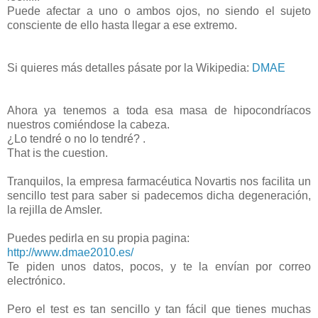
Puede afectar a uno o ambos ojos, no siendo el sujeto
consciente de ello hasta llegar a ese extremo.
Si quieres más detalles pásate por la Wikipedia:
DMAE
Ahora ya tenemos a toda esa masa de hipocondríacos
nuestros comiéndose la cabeza.
¿Lo tendré o no lo tendré? .
That is the cuestion.
Tranquilos, la empresa farmacéutica Novartis nos facilita un
sencillo test para saber si padecemos dicha degeneración,
la rejilla de Amsler.
Puedes pedirla en su propia pagina:
http://www.dmae2010.es/
Te piden unos datos, pocos, y te la envían por correo
electrónico.
Pero el test es tan sencillo y tan fácil que tienes muchas