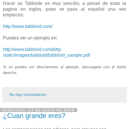
Hacer su Tabloide es muy sencillo, a pesad de estar la
pagina en ingles, pues se pasa al español una vez
empieces:
http://www.tabbloid.com/
Puedes ver un ejemplo en:
http://www.tabbloid.com/bitty-
static/images/tabbloid/tabbloid_sample.pdf
Si no puedes ver directamente el ejemplo, descargarlo con el botón
derecho.
No hay comentarios:
miércoles, 17 de junio de 2009
¿Cuan grande eres?