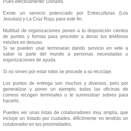
Pues efectivamente: Donarlo.
Existe un servicio potenciado por Entreculturas (Los
Jesuitas) y La Cruz Roja, para este fin.
Multitud de organizaciones ponen a tu disposición cientos
de puntos y formas para proceder a donar tus teléfonos
móviles en desuso.
Si se pueden usar terminaran dando servicio en vete a
saber la parte del mundo a personas necesitadas u
organizaciones de ayuda.
Si no sirven por estar rotos se procede a su reciclaje.
Los puntos de entrega son muchos y diversos, pero por
generalizar y poner un ejemplo, todas las oficinas de
correos recogen terminales o te suministran sobres para
hacerlo.
Puedes ver unas listas de colaboradores muy amplia, que
incluye un listado por ciudades. difícilmente no tendrás un
colaborador en tus proximidades.