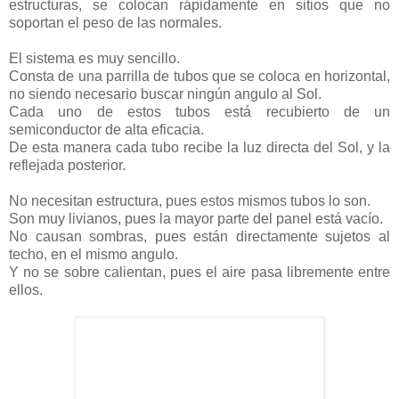
estructuras, se colocan rápidamente en sitios que no
soportan el peso de las normales.
El sistema es muy sencillo.
Consta de una parrilla de tubos que se coloca en horizontal,
no siendo necesario buscar ningún angulo al Sol.
Cada uno de estos tubos está recubierto de un
semiconductor de alta eficacia.
De esta manera cada tubo recibe la luz directa del Sol, y la
reflejada posterior.
No necesitan estructura, pues estos mismos tubos lo son.
Son muy livianos, pues la mayor parte del panel está vacío.
No causan sombras, pues están directamente sujetos al
techo, en el mismo angulo.
Y no se sobre calientan, pues el aire pasa libremente entre
ellos.