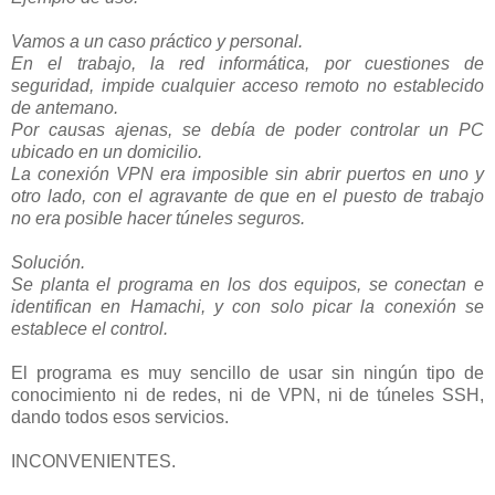
Vamos a un caso práctico y personal.
En el trabajo, la red informática, por cuestiones de
seguridad, impide cualquier acceso remoto no establecido
de antemano.
Por causas ajenas, se debía de poder controlar un PC
ubicado en un domicilio.
La conexión VPN era imposible sin abrir puertos en uno y
otro lado, con el agravante de que en el puesto de trabajo
no era posible hacer túneles seguros.
Solución.
Se planta el programa en los dos equipos, se conectan e
identifican en Hamachi, y con solo picar la conexión se
establece el control.
El programa es muy sencillo de usar sin ningún tipo de
conocimiento ni de redes, ni de VPN, ni de túneles SSH,
dando todos esos servicios.
INCONVENIENTES.