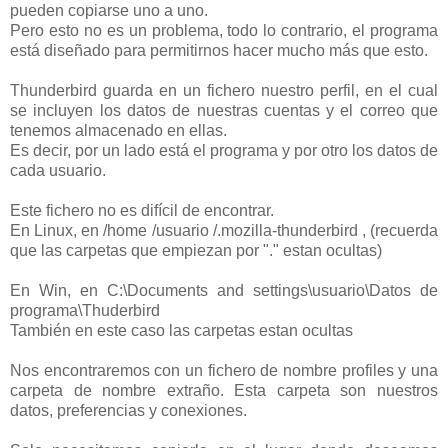
pueden copiarse uno a uno.
Pero esto no es un problema, todo lo contrario, el programa
está diseñado para permitirnos hacer mucho más que esto.
Thunderbird guarda en un fichero nuestro perfil, en el cual
se incluyen los datos de nuestras cuentas y el correo que
tenemos almacenado en ellas.
Es decir, por un lado está el programa y por otro los datos de
cada usuario.
Este fichero no es difícil de encontrar.
En Linux, en /home /usuario /.mozilla-thunderbird , (recuerda
que las carpetas que empiezan por "." estan ocultas)
En Win, en C:\Documents and settings\usuario\Datos de
programa\Thuderbird
También en este caso las carpetas estan ocultas
Nos encontraremos con un fichero de nombre profiles y una
carpeta de nombre extraño. Esta carpeta son nuestros
datos, preferencias y conexiones.