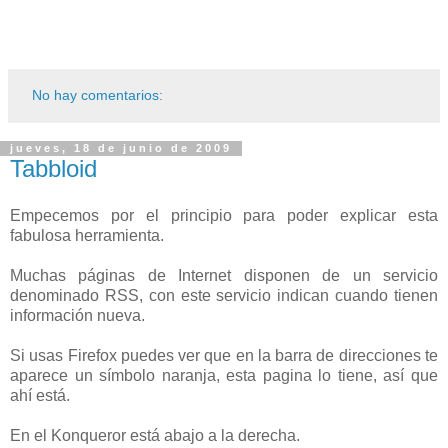
No hay comentarios:
jueves, 18 de junio de 2009
Tabbloid
Empecemos por el principio para poder explicar esta
fabulosa herramienta.
Muchas páginas de Internet disponen de un servicio
denominado RSS, con este servicio indican cuando tienen
información nueva.
Si usas Firefox puedes ver que en la barra de direcciones te
aparece un símbolo naranja, esta pagina lo tiene, así que
ahí está.
En el Konqueror está abajo a la derecha.