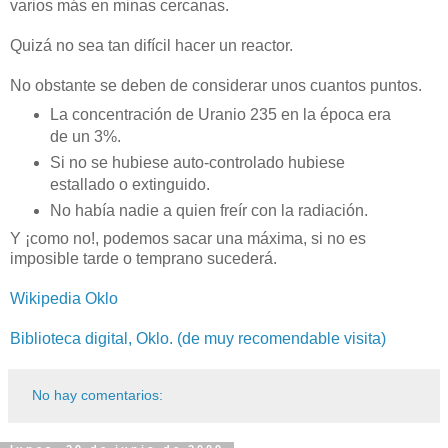
varios más en minas cercanas.
Quizá no sea tan difícil hacer un reactor.
No obstante se deben de considerar unos cuantos puntos.
La concentración de Uranio 235 en la época era
de un 3%.
Si no se hubiese auto-controlado hubiese
estallado o extinguido.
No había nadie a quien freír con la radiación.
Y ¡como no!, podemos sacar una máxima, si no es
imposible tarde o temprano sucederá.
Wikipedia Oklo
Biblioteca digital, Oklo. (de muy recomendable visita)
No hay comentarios: