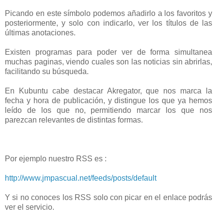
Picando en este símbolo podemos añadirlo a los favoritos y
posteriormente, y solo con indicarlo, ver los títulos de las
últimas anotaciones.
Existen programas para poder ver de forma simultanea
muchas paginas, viendo cuales son las noticias sin abrirlas,
facilitando su búsqueda.
En Kubuntu cabe destacar Akregator, que nos marca la
fecha y hora de publicación, y distingue los que ya hemos
leído de los que no, permitiendo marcar los que nos
parezcan relevantes de distintas formas.
Por ejemplo nuestro RSS es :
http://www.jmpascual.net/feeds/posts/default
Y si no conoces los RSS solo con picar en el enlace podrás
ver el servicio.