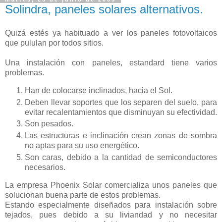
Solindra, paneles solares alternativos.
Quizá estés ya habituado a ver los paneles fotovoltaicos
que pululan por todos sitios.
Una instalación con paneles, estandard tiene varios
problemas.
Han de colocarse inclinados, hacia el Sol.
Deben llevar soportes que los separen del suelo, para
evitar recalentamientos que disminuyan su efectividad.
Son pesados.
Las estructuras e inclinación crean zonas de sombra
no aptas para su uso energético.
Son caras, debido a la cantidad de semiconductores
necesarios.
La empresa Phoenix Solar comercializa unos paneles que
solucionan buena parte de estos problemas.
Estando especialmente diseñados para instalación sobre
tejados, pues debido a su liviandad y no necesitar