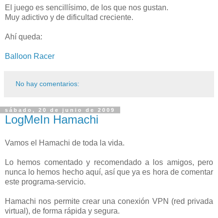
El juego es sencillísimo, de los que nos gustan.
Muy adictivo y de dificultad creciente.
Ahí queda:
Balloon Racer
No hay comentarios:
sábado, 20 de junio de 2009
LogMeIn Hamachi
Vamos el Hamachi de toda la vida.
Lo hemos comentado y recomendado a los amigos, pero
nunca lo hemos hecho aquí, así que ya es hora de comentar
este programa-servicio.
Hamachi nos permite crear una conexión VPN (red privada
virtual), de forma rápida y segura.