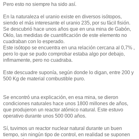
Pero esto no siempre ha sido así.
En la naturaleza el uranio existe en diversos isótopos,
siendo el más interesante el uranio 235, por su fácil fisión.
Se descubrió hace unos años que en una mina de Gabón,
Oklo, las medidas de cuantificación de este elemento no
cuadraban con lo esperado.
Este isótopo se encuentra en una relación cercana al 0,7% ,
pero lo que se pudo comprobar estaba algo por debajo,
infimamente, pero no cuadraba.
Este descuadre suponía, según donde lo digan, entre 200 y
500 Kg de material combustible puro.
Se encontró una explicación, en esa mina, se dieron
condiciones naturales hace unos 1800 millones de años,
que produjeron un reactor atómico natural. Este estuvo
operativo durante unos 500 000 años.
Sí, tuvimos un reactor nuclear natural durante un buen
tiempo, sin ningún tipo de control, en realidad se suponen