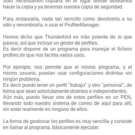
Solo necesitamos copiarla en el lugar donde deseamos
hacer la copia y ya tenemos nuestra copia de seguridad.
Para restaurarla, nada tan sencillo como devolverla a su
sitio y renombrarla, o usar el ProfilerManager.
Hemos dicho que Thunderbird es más potente de lo que
parece, así que incluye un gestor de perfiles.
Es decir dispone de un programa para manejar el fichero
profiles.ini que nos facilita varios usos.
Por ejemplo, nos permite que el mismo programa, y el
mismo usuario, puedan usar configuraciones distintas sin
ningún problema.
Es decir puedo tener un perfil "trabajo" y otro "personal", de
forma que sean adsolutamente distintos e independientes.
Aún más, puedo llevar uno de estos perfiles en un PEN,
llevando todo nuestro sistema de correo de aquí para allí,
sin estar realmente en ninguno de ellos.
La forma de gestionar los perfiles es muy sencilla y consiste
en llamar al programa, básicamente ejecutar: