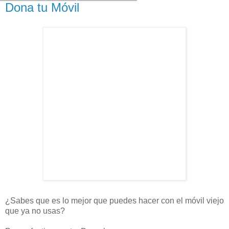
Dona tu Móvil
¿Sabes que es lo mejor que puedes hacer con el móvil viejo
que ya no usas?