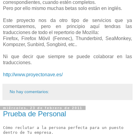
correspondientes, cuando estén completos.
Pero por ello mismo muchas betas solo están en inglés.
Este proyecto nos da otro tipo de servicios que ya
comentaremos, pero en principio aquí tendras las
traducciones de todo el repertorio de Mozilla:
Firefox, Firefox Móvil (Fennec), Thunderbird, SeaMonkey,
Kompozer, Sunbird, Songbird, etc..
Ni que decir que siempre se puede colaborar en las
traducciones.
http://www.proyectonave.es/
No hay comentarios:
miércoles, 23 de febrero de 2011
Prueba de Personal
Cómo reclutar a la persona perfecta para un puesto 
dentro de Tu empresa.