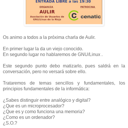
Os animo a todos a la próxima charla de Aulir.
En primer lugar la da un viejo conocido.
En segundo lugar no hablaremos de GNU/Linux .
Este segundo punto debo matizarlo, pues saldrá en la
conversación, pero no versará sobre ello.
Trataremos de temas sencillos y fundamentales, los
principios fundamentales de la informática:
¿Sabes distinguir entre analógico y digital?
¿Que es un microprocesador?
¿Que es y como funciona una memoria?
¿Como es un ordenador?
¿S.O.?