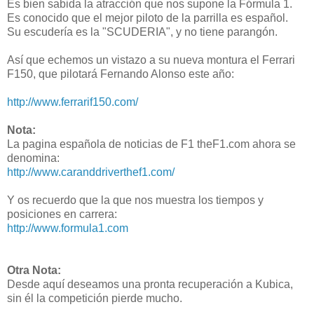
Es bien sabida la atracción que nos supone la Fórmula 1.
Es conocido que el mejor piloto de la parrilla es español.
Su escudería es la "SCUDERIA", y no tiene parangón.
Así que echemos un vistazo a su nueva montura el Ferrari
F150, que pilotará Fernando Alonso este año:
http://www.ferrarif150.com/
Nota:
La pagina española de noticias de F1 theF1.com ahora se
denomina:
http://www.caranddriverthef1.com/
Y os recuerdo que la que nos muestra los tiempos y
posiciones en carrera:
http://www.formula1.com
Otra Nota:
Desde aquí deseamos una pronta recuperación a Kubica,
sin él la competición pierde mucho.