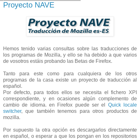
Proyecto NAVE
Hemos tenido varias consultas sobre las traducciones de
los programas de Mozilla, y ello se ha debido a que varios
de vosotros estáis probando las Betas de Firefox.
Tanto para este como para cualquiera de los otros
programas de la casa existe un proyecto de traducción al
español.
Por defecto, para todos ellos se necesita el fichero XPI
correspondiente, y en ocasiones algún complemento de
cambio de idioma. en Firefox puede ser el
Quick locale
switcher
, que también tenemos para otros productos de
mozilla.
Por supuesto la otra opción es descargarlos directamente
en español, o esperar a que los pongan en los repositorios