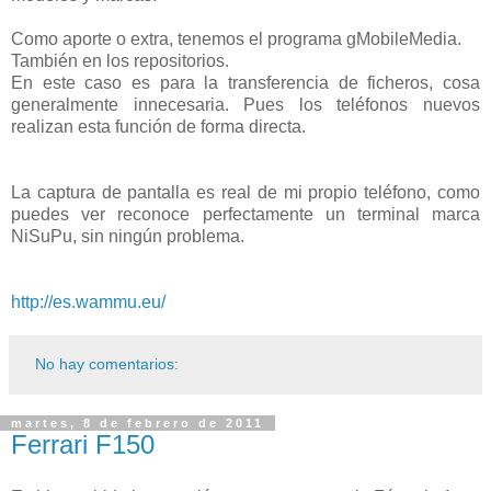
Como aporte o extra, tenemos el programa gMobileMedia.
También en los repositorios.
En este caso es para la transferencia de ficheros, cosa
generalmente innecesaria. Pues los teléfonos nuevos
realizan esta función de forma directa.
La captura de pantalla es real de mi propio teléfono, como
puedes ver reconoce perfectamente un terminal marca
NiSuPu, sin ningún problema.
http://es.wammu.eu/
No hay comentarios:
martes, 8 de febrero de 2011
Ferrari F150