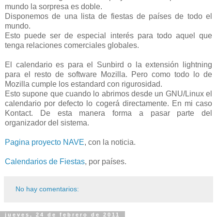
mundo la sorpresa es doble.
Disponemos de una lista de fiestas de países de todo el
mundo.
Esto puede ser de especial interés para todo aquel que
tenga relaciones comerciales globales.
El calendario es para el Sunbird o la extensión lightning
para el resto de software Mozilla. Pero como todo lo de
Mozilla cumple los estandard con rigurosidad.
Esto supone que cuando lo abrimos desde un GNU/Linux el
calendario por defecto lo cogerá directamente. En mi caso
Kontact. De esta manera forma a pasar parte del
organizador del sistema.
Pagina proyecto NAVE
, con la noticia.
Calendarios de Fiestas
, por países.
No hay comentarios:
jueves, 24 de febrero de 2011