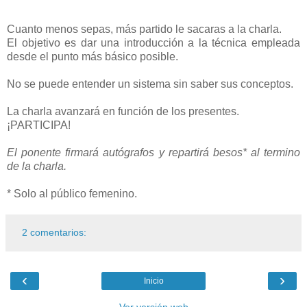
Cuanto menos sepas, más partido le sacaras a la charla.
El objetivo es dar una introducción a la técnica empleada
desde el punto más básico posible.
No se puede entender un sistema sin saber sus conceptos.
La charla avanzará en función de los presentes.
¡PARTICIPA!
El ponente firmará autógrafos y repartirá besos* al termino
de la charla.
* Solo al público femenino.
2 comentarios:
‹
›
Inicio