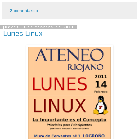
2 comentarios:
jueves, 3 de febrero de 2011
Lunes Linux