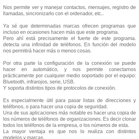
Nos permite ver y manejar contactos, mensajes, registro de
llamadas, sincronizarlo con el ordenador, etc..
Ya sé que determinadas marcas ofrecen programas que
incluso en ocasiones hacen más que este programa.
Pero ahí está precisamente el fuerte de este programa.
detecta una infinidad de teléfonos. En función del modelo
nos permitirá hacer más o menos cosas.
Por otra parte la configuración de la conexión se puede
hacer en automático, y nos permite conectarnos
prácticamente por cualquier medio soportado por el equipo:
Bluetooth, infrarojos, serie, USB.
Y soporta distintos tipos de protocolos de conexión.
Es especialmente útil para pasar listas de direcciones y
teléfonos, o para hacer una copia de seguridad.
Una de sus aplicaciones más notable es hacer una copia de
los números de teléfonos de organizaciones. Es decir clonar
todos los teléfonos de la empresa, o los números de esta.
La mayor ventaja es que nos lo realiza con distintos
modelos y marcas.