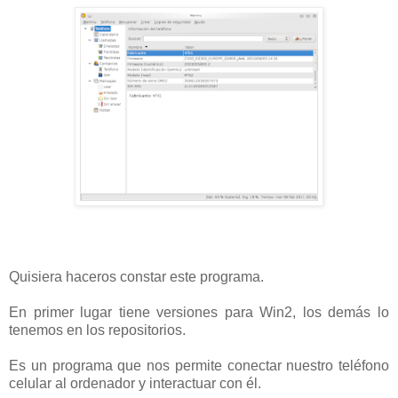
Quisiera haceros constar este programa.
En primer lugar tiene versiones para Win2, los demás lo
tenemos en los repositorios.
Es un programa que nos permite conectar nuestro teléfono
celular al ordenador y interactuar con él.