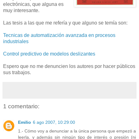
electrónicas, que alguna es
muy interesante.
Las tesis a las que me refería y que alguno se temía son:
Tecnicas de automatización avanzada en procesos
industriales
Control predictivo de modelos deslizantes
Espero que no me denuncien los autores por hacer públicos
sus trabajos.
1 comentario:
Emilio
6 ago 2007, 10:29:00
1.- Cómo voy a denunciar a la única persona que empezó a
leerla, y además sin ningún tipo de interés o presión (ni