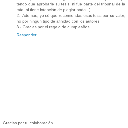
tengo que aprobarle su tesis, ni fue parte del tribunal de la
mía, ni tiene intención de plagiar nada...).
2.- Además, yo sé que recomiendas esas tesis por su valor,
no por ningún tipo de afinidad con los autores.
3.- Gracias por el regalo de cumpleaños.
Responder
Gracias por tu colaboración.