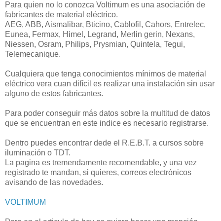
Para quien no lo conozca Voltimum es una asociación de
fabricantes de material eléctrico.
AEG, ABB, Aismalibar, Bticino, Cablofil, Cahors, Entrelec,
Eunea, Fermax, Himel, Legrand, Merlin gerin, Nexans,
Niessen, Osram, Philips, Prysmian, Quintela, Tegui,
Telemecanique.
Cualquiera que tenga conocimientos mínimos de material
eléctrico vera cuan difícil es realizar una instalación sin usar
alguno de estos fabricantes.
Para poder conseguir más datos sobre la multitud de datos
que se encuentran en este indice es necesario registrarse.
Dentro puedes encontrar dede el R.E.B.T. a cursos sobre
iluminación o TDT.
La pagina es tremendamente recomendable, y una vez
registrado te mandan, si quieres, correos electrónicos
avisando de las novedades.
VOLTIMUM