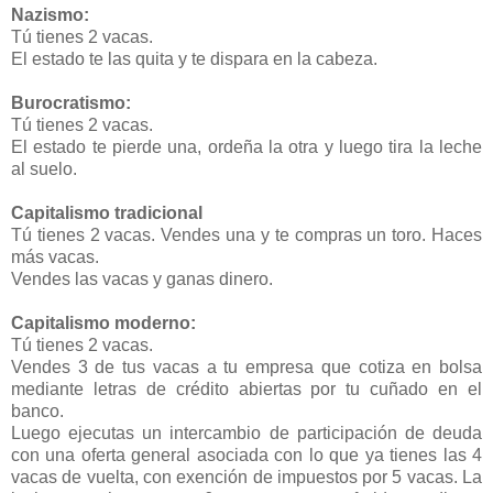
Nazismo:
Tú tienes 2 vacas.
El estado te las quita y te dispara en la cabeza.
Burocratismo:
Tú tienes 2 vacas.
El estado te pierde una, ordeña la otra y luego tira la leche
al suelo.
Capitalismo tradicional
Tú tienes 2 vacas. Vendes una y te compras un toro. Haces
más vacas.
Vendes las vacas y ganas dinero.
Capitalismo moderno:
Tú tienes 2 vacas.
Vendes 3 de tus vacas a tu empresa que cotiza en bolsa
mediante letras de crédito abiertas por tu cuñado en el
banco.
Luego ejecutas un intercambio de participación de deuda
con una oferta general asociada con lo que ya tienes las 4
vacas de vuelta, con exención de impuestos por 5 vacas. La