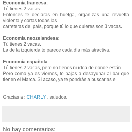
Economía francesa:
Tú tienes 2 vacas.
Entonces te declaras en huelga, organizas una revuelta
violenta y cortas todas las
carreteras del país, porque tú lo que quieres son 3 vacas.
Economía neozelandesa:
Tú tienes 2 vacas.
La de la izquierda te parece cada día más atractiva.
Economía española:
Tú tienes 2 vacas, pero no tienes ni idea de donde están.
Pero como ya es viernes, te bajas a desayunar al bar que
tienen el Marca. Si acaso, ya te pondrás a buscarlas e
Gracias a :
CHARLY
, saludos.
No hay comentarios: