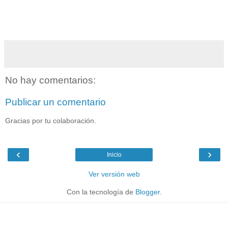
No hay comentarios:
Publicar un comentario
Gracias por tu colaboración.
‹
›
Inicio
Ver versión web
Con la tecnología de
Blogger
.