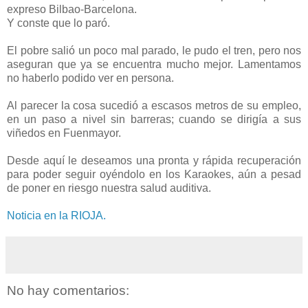
expreso Bilbao-Barcelona.
Y conste que lo paró.
El pobre salió un poco mal parado, le pudo el tren, pero nos
aseguran que ya se encuentra mucho mejor. Lamentamos
no haberlo podido ver en persona.
Al parecer la cosa sucedió a escasos metros de su empleo,
en un paso a nivel sin barreras; cuando se dirigía a sus
viñedos en Fuenmayor.
Desde aquí le deseamos una pronta y rápida recuperación
para poder seguir oyéndolo en los Karaokes, aún a pesad
de poner en riesgo nuestra salud auditiva.
Noticia en la RIOJA.
No hay comentarios: