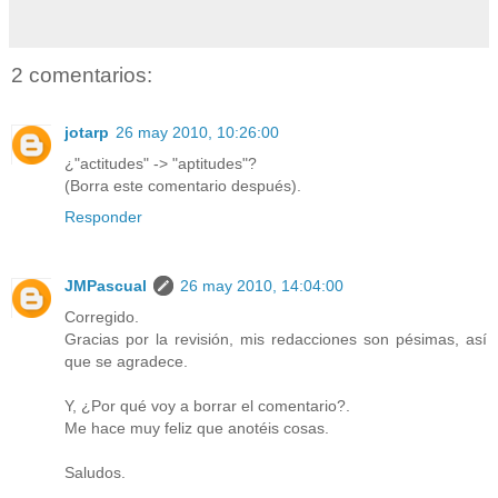
2 comentarios:
jotarp
26 may 2010, 10:26:00
¿"actitudes" -> "aptitudes"?
(Borra este comentario después).
Responder
JMPascual
26 may 2010, 14:04:00
Corregido.
Gracias por la revisión, mis redacciones son pésimas, así
que se agradece.
Y, ¿Por qué voy a borrar el comentario?.
Me hace muy feliz que anotéis cosas.
Saludos.