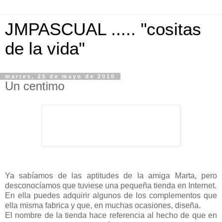
JMPASCUAL ..... "cositas
de la vida"
martes, 25 de mayo de 2010
Un centimo
Ya sabíamos de las aptitudes de la amiga Marta, pero
desconocíamos que tuviese una pequeña tienda en Internet.
En ella puedes adquirir algunos de los complementos que
ella misma fabrica y que, en muchas ocasiones, diseña.
El nombre de la tienda hace referencia al hecho de que en