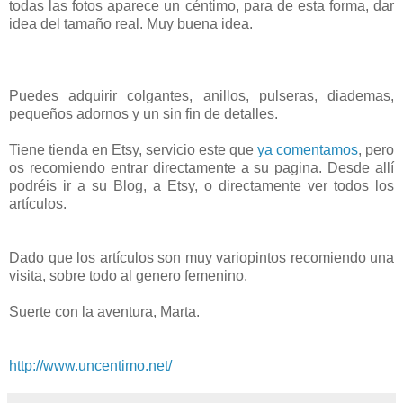
todas las fotos aparece un céntimo, para de esta forma, dar
idea del tamaño real. Muy buena idea.
Puedes adquirir colgantes, anillos, pulseras, diademas,
pequeños adornos y un sin fin de detalles.
Tiene tienda en Etsy, servicio este que
ya comentamos
, pero
os recomiendo entrar directamente a su pagina. Desde allí
podréis ir a su Blog, a Etsy, o directamente ver todos los
artículos.
Dado que los artículos son muy variopintos recomiendo una
visita, sobre todo al genero femenino.
Suerte con la aventura, Marta.
http://www.uncentimo.net/