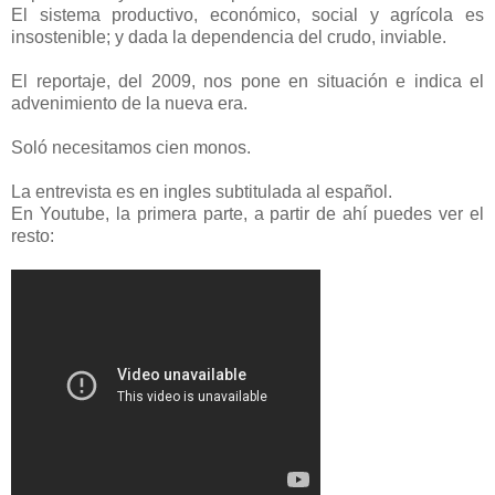
El sistema productivo, económico, social y agrícola es
insostenible; y dada la dependencia del crudo, inviable.
El reportaje, del 2009, nos pone en situación e indica el
advenimiento de la nueva era.
Soló necesitamos cien monos.
La entrevista es en ingles subtitulada al español.
En Youtube, la primera parte, a partir de ahí puedes ver el
resto: