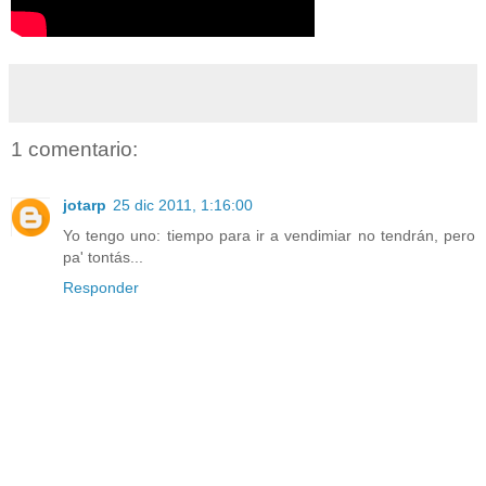
1 comentario:
jotarp
25 dic 2011, 1:16:00
Yo tengo uno: tiempo para ir a vendimiar no tendrán, pero
pa' tontás...
Responder