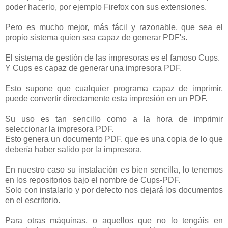
poder hacerlo, por ejemplo Firefox con sus extensiones.
Pero es mucho mejor, más fácil y razonable, que sea el
propio sistema quien sea capaz de generar PDF's.
El sistema de gestión de las impresoras es el famoso Cups.
Y Cups es capaz de generar una impresora PDF.
Esto supone que cualquier programa capaz de imprimir,
puede convertir directamente esta impresión en un PDF.
Su uso es tan sencillo como a la hora de imprimir
seleccionar la impresora PDF.
Esto genera un documento PDF, que es una copia de lo que
debería haber salido por la impresora.
En nuestro caso su instalación es bien sencilla, lo tenemos
en los repositorios bajo el nombre de Cups-PDF.
Solo con instalarlo y por defecto nos dejará los documentos
en el escritorio.
Para otras máquinas, o aquellos que no lo tengáis en