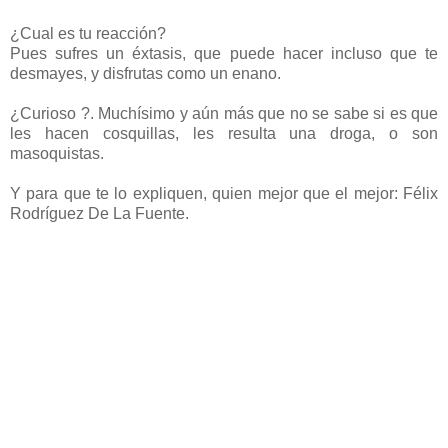
¿Cual es tu reacción?
Pues sufres un éxtasis, que puede hacer incluso que te
desmayes, y disfrutas como un enano.
¿Curioso ?. Muchísimo y aún más que no se sabe si es que
les hacen cosquillas, les resulta una droga, o son
masoquistas.
Y para que te lo expliquen, quien mejor que el mejor: Félix
Rodríguez De La Fuente.