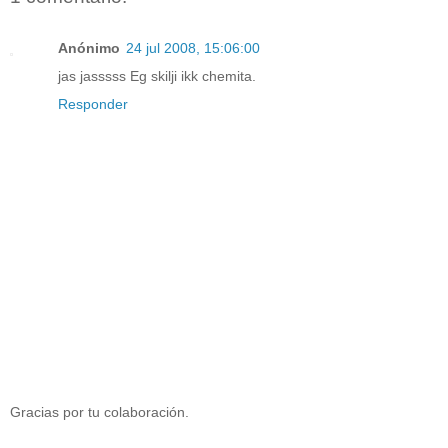
Anónimo
24 jul 2008, 15:06:00
jas jasssss Eg skilji ikk chemita.
Responder
Gracias por tu colaboración.