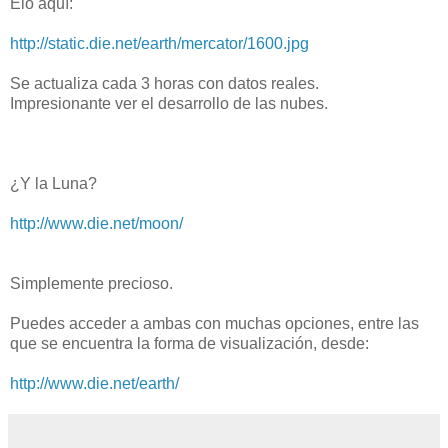
Elo aquí:
http://static.die.net/earth/mercator/1600.jpg
Se actualiza cada 3 horas con datos reales.
Impresionante ver el desarrollo de las nubes.
¿Y la Luna?
http://www.die.net/moon/
Simplemente precioso.
Puedes acceder a ambas con muchas opciones, entre las
que se encuentra la forma de visualización, desde:
http://www.die.net/earth/