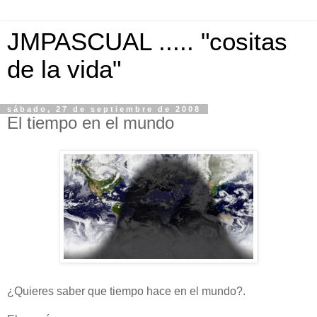
JMPASCUAL ..... "cositas
de la vida"
sábado, 27 de septiembre de 2008
El tiempo en el mundo
¿Quieres saber que tiempo hace en el mundo?.