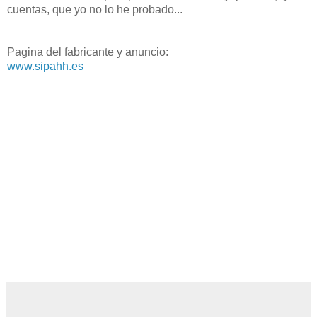
cuentas, que yo no lo he probado...
Pagina del fabricante y anuncio:
www.sipahh.es