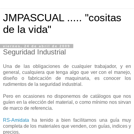
JMPASCUAL ..... "cositas
de la vida"
viernes, 24 de abril de 2009
Seguridad Industrial
Una de las obligaciones de cualquier trabajador, y en
general, cualquiera que tenga algo que ver con el manejo,
diseño o fabricación de maquinaria, es conocer los
rudimentos de la seguridad industrial.
Pero en ocasiones no disponemos de catálogos que nos
guíen en la elección del material, o como mínimo nos sirvan
de marco de referencia.
RS-Amidata
ha tenido a bien facilitarnos una guía muy
completa de los materiales que venden, con guías, indices y
precios.