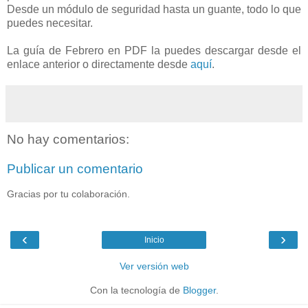
Desde un módulo de seguridad hasta un guante, todo lo que
puedes necesitar.
La guía de Febrero en PDF la puedes descargar desde el
enlace anterior o directamente desde
aquí
.
No hay comentarios:
Publicar un comentario
Gracias por tu colaboración.
‹
›
Inicio
Ver versión web
Con la tecnología de
Blogger
.