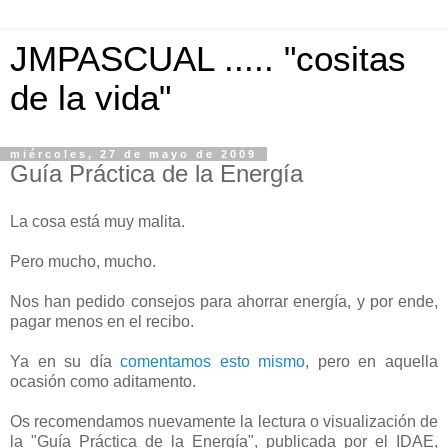
JMPASCUAL ..... "cositas
de la vida"
miércoles, 27 de mayo de 2009
Guía Práctica de la Energía
La cosa está muy malita.
Pero mucho, mucho.
Nos han pedido consejos para ahorrar energía, y por ende,
pagar menos en el recibo.
Ya en su día
comentamos esto mismo
, pero en aquella
ocasión como aditamento.
Os recomendamos nuevamente la lectura o visualización de
la "Guía Práctica de la Energía", publicada por el IDAE,