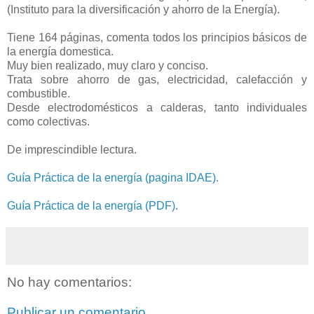
(Instituto para la diversificación y ahorro de la Energía).
Tiene 164 páginas, comenta todos los principios básicos de
la energía domestica.
Muy bien realizado, muy claro y conciso.
Trata sobre ahorro de gas, electricidad, calefacción y
combustible.
Desde electrodomésticos a calderas, tanto individuales
como colectivas.
De imprescindible lectura.
Guía Práctica de la energía (pagina IDAE).
Guía Práctica de la energía (PDF).
No hay comentarios:
Publicar un comentario