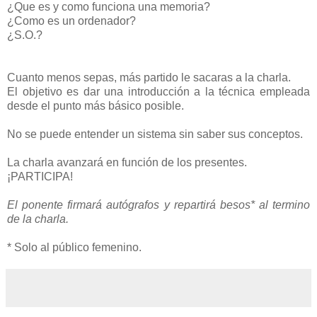
¿Que es y como funciona una memoria?
¿Como es un ordenador?
¿S.O.?
Cuanto menos sepas, más partido le sacaras a la charla.
El objetivo es dar una introducción a la técnica empleada
desde el punto más básico posible.
No se puede entender un sistema sin saber sus conceptos.
La charla avanzará en función de los presentes.
¡PARTICIPA!
El ponente firmará autógrafos y repartirá besos* al termino
de la charla.
* Solo al público femenino.