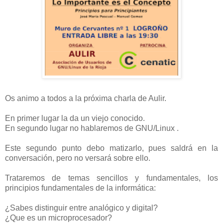
Os animo a todos a la próxima charla de Aulir.
En primer lugar la da un viejo conocido.
En segundo lugar no hablaremos de GNU/Linux .
Este segundo punto debo matizarlo, pues saldrá en la
conversación, pero no versará sobre ello.
Trataremos de temas sencillos y fundamentales, los
principios fundamentales de la informática:
¿Sabes distinguir entre analógico y digital?
¿Que es un microprocesador?