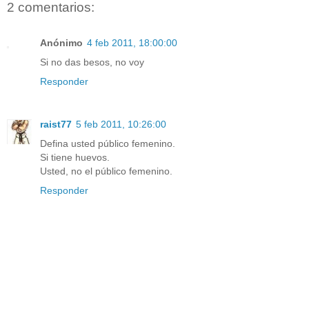
2 comentarios:
Anónimo
4 feb 2011, 18:00:00
Si no das besos, no voy
Responder
raist77
5 feb 2011, 10:26:00
Defina usted público femenino.
Si tiene huevos.
Usted, no el público femenino.
Responder