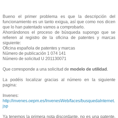
"
Bueno el primer problema es que la descripción del
funcionamiento es un tanto exigua, así que como nos dicen
que lo han patentado vamos a comprobarlo.
Ahorrándonos el proceso de búsqueda supongo que se
refieren al registro de la oficina de patentes y marcas
siguiente:
Oficina española de patentes y marcas
Número de publicación 1 074 141
Número de solicitud U 201130071
Que corresponde a una solicitud de
modelo de utilidad
.
La podéis localizar gracias al número en la siguiente
pagina:
Invenes:
http://invenes.oepm.es/InvenesWeb/faces/busquedaInternet.
jsp
Ya tenemos la primera nota discordante, no es una patente,