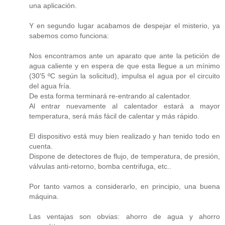
una aplicación.
Y en segundo lugar acabamos de despejar el misterio, ya
sabemos como funciona:
Nos encontramos ante un aparato que ante la petición de
agua caliente y en espera de que esta llegue a un mínimo
(30'5 ºC según la solicitud), impulsa el agua por el circuito
del agua fría.
De esta forma terminará re-entrando al calentador.
Al entrar nuevamente al calentador estará a mayor
temperatura, será más fácil de calentar y más rápido.
El dispositivo está muy bien realizado y han tenido todo en
cuenta.
Dispone de detectores de flujo, de temperatura, de presión,
válvulas anti-retorno, bomba centrifuga, etc..
Por tanto vamos a considerarlo, en principio, una buena
máquina.
Las ventajas son obvias: ahorro de agua y ahorro