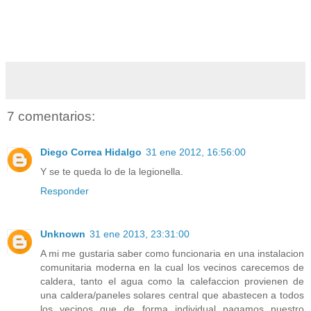
7 comentarios:
Diego Correa Hidalgo
31 ene 2012, 16:56:00
Y se te queda lo de la legionella.
Responder
Unknown
31 ene 2013, 23:31:00
A mi me gustaria saber como funcionaria en una instalacion
comunitaria moderna en la cual los vecinos carecemos de
caldera, tanto el agua como la calefaccion provienen de
una caldera/paneles solares central que abastecen a todos
los vecinos que de forma individual pagamos nuestro