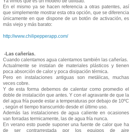
Ya vimos que es un modelo de utilidad.
En el mismo ya se hacen referencia a otras patentes, así
que simplemente mostrar esta otra opción, que se diferencia
únicamente en que dispone de un botón de activación, es
más viejo y más barato:
http://www.chilipepperapp.com/
-Las cañerías.
Cuando calentamos agua calentamos también las cañerías.
Actualmente se instalan de materiales plásticos y tienen
poca absorción de calor y poca disipación térmica.
Pero en instalaciones antiguas son metálicas, muchas
veces cobre.
Y de esta forma debemos de calentar como promedio el
doble de instalación que antes. Y con el agravante de que la
del agua fría puede estar a temperaturas por debajo de 10ºC
, según el tiempo transcurrido desde el último uso.
Además las instalaciones de agua caliente en ocasiones
van forradas termicamente, las de agua fría nunca.
En verano esto puede suponer una fuente de calor que ha
de ser contrarrestada por los equipos de aire