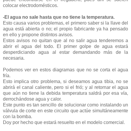
colocar electrodomésticos.
-El agua no sale hasta que no tiene la temperatura.
Esto causa varios problemas, el primero saber si la llave del
agua está abierta o no; el propio fabricante ya ha pensado
en ello y propone distintos avisos.
Estos avisos no quitan que al no salir agua tenderemos a
abrir el agua del todo. El primer golpe de agua estará
desperdiciando agua al estar demandando más de la
necesaria.
Podemos ver en estos diagramas que no se corta el agua
fría.
Esto implica otro problema, si deseamos agua tibia, no se
abrirá el canal caliente, pero si el frió; y al retornar el agua
que aún no tiene la debida temperatura saldrá por esa vía,
derrochándose agua y calor.
Este punto es tan sencillo de solucionar como instalando un
válvula de corte en este circuito que actúe simultáneamente
con la bomba.
Doy por hecho que estará resuelto en el modelo comercial.