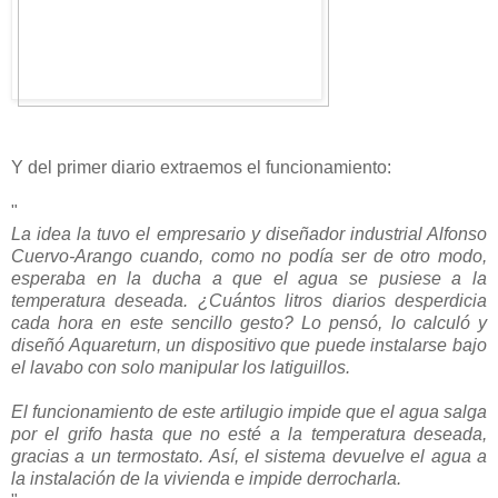
Y del primer diario extraemos el funcionamiento:
"
La idea la tuvo el empresario y diseñador industrial Alfonso
Cuervo-Arango cuando, como no podía ser de otro modo,
esperaba en la ducha a que el agua se pusiese a la
temperatura deseada. ¿Cuántos litros diarios desperdicia
cada hora en este sencillo gesto? Lo pensó, lo calculó y
diseñó Aquareturn, un dispositivo que puede instalarse bajo
el lavabo con solo manipular los latiguillos.
El funcionamiento de este artilugio impide que el agua salga
por el grifo hasta que no esté a la temperatura deseada,
gracias a un termostato. Así, el sistema devuelve el agua a
la instalación de la vivienda e impide derrocharla.