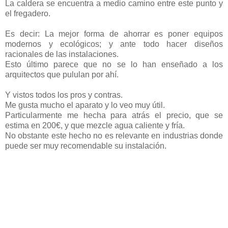
La caldera se encuentra a medio camino entre este punto y
el fregadero.
Es decir: La mejor forma de ahorrar es poner equipos
modernos y ecológicos; y ante todo hacer diseños
racionales de las instalaciones.
Esto último parece que no se lo han enseñado a los
arquitectos que pululan por ahí.
Y vistos todos los pros y contras.
Me gusta mucho el aparato y lo veo muy útil.
Particularmente me hecha para atrás el precio, que se
estima en 200€, y que mezcle agua caliente y fría.
No obstante este hecho no es relevante en industrias donde
puede ser muy recomendable su instalación.