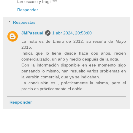
tan escaso y frágil.***
Responder
Respuestas
JMPascual
1 abr 2024, 20:53:00
La nota es de Enero de 2012, su reseña de Mayo
2015.
Indica que lo tiene desde hace dos años, recién
comercializado, un año y medio después de la nota.
Con la información disponible en ese momento sigo
pensando lo mismo, han resuelto varios problemas en
la versión comercial, que ya se indicaban.
La conclusión es , prácticamente la misma, pero el
precio es prácticamente el doble
Responder