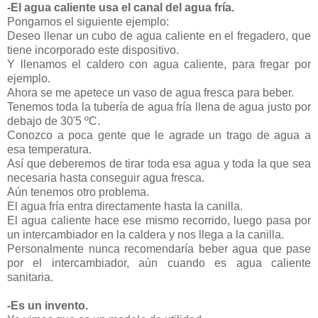
-El agua caliente usa el canal del agua fría.
Pongamos el siguiente ejemplo:
Deseo llenar un cubo de agua caliente en el fregadero, que
tiene incorporado este dispositivo.
Y llenamos el caldero con agua caliente, para fregar por
ejemplo.
Ahora se me apetece un vaso de agua fresca para beber.
Tenemos toda la tubería de agua fría llena de agua justo por
debajo de 30'5 ºC.
Conozco a poca gente que le agrade un trago de agua a
esa temperatura.
Así que deberemos de tirar toda esa agua y toda la que sea
necesaria hasta conseguir agua fresca.
Aún tenemos otro problema.
El agua fría entra directamente hasta la canilla.
El agua caliente hace ese mismo recorrido, luego pasa por
un intercambiador en la caldera y nos llega a la canilla.
Personalmente nunca recomendaría beber agua que pase
por el intercambiador, aún cuando es agua caliente
sanitaria.
-Es un invento.