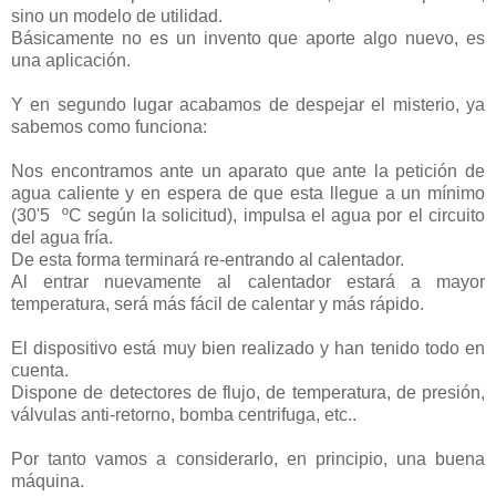
sino un modelo de utilidad.
Básicamente no es un invento que aporte algo nuevo, es
una aplicación.
Y en segundo lugar acabamos de despejar el misterio, ya
sabemos como funciona:
Nos encontramos ante un aparato que ante la petición de
agua caliente y en espera de que esta llegue a un mínimo
(30'5 ºC según la solicitud), impulsa el agua por el circuito
del agua fría.
De esta forma terminará re-entrando al calentador.
Al entrar nuevamente al calentador estará a mayor
temperatura, será más fácil de calentar y más rápido.
El dispositivo está muy bien realizado y han tenido todo en
cuenta.
Dispone de detectores de flujo, de temperatura, de presión,
válvulas anti-retorno, bomba centrifuga, etc..
Por tanto vamos a considerarlo, en principio, una buena
máquina.