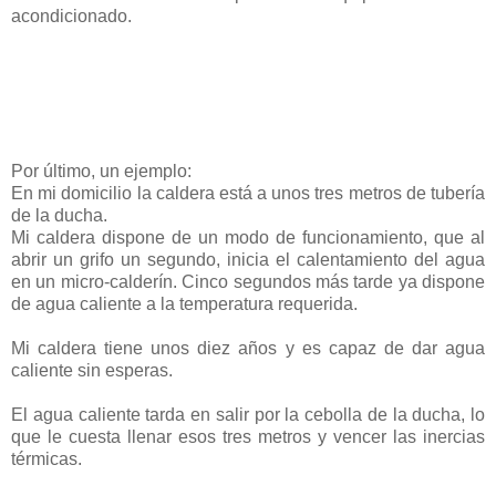
acondicionado.
Por último, un ejemplo:
En mi domicilio la caldera está a unos tres metros de tubería
de la ducha.
Mi caldera dispone de un modo de funcionamiento, que al
abrir un grifo un segundo, inicia el calentamiento del agua
en un micro-calderín. Cinco segundos más tarde ya dispone
de agua caliente a la temperatura requerida.
Mi caldera tiene unos diez años y es capaz de dar agua
caliente sin esperas.
El agua caliente tarda en salir por la cebolla de la ducha, lo
que le cuesta llenar esos tres metros y vencer las inercias
térmicas.