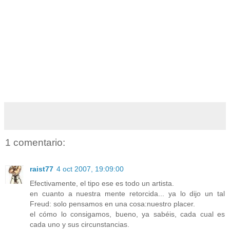
1 comentario:
raist77
4 oct 2007, 19:09:00
Efectivamente, el tipo ese es todo un artista.
en cuanto a nuestra mente retorcida... ya lo dijo un tal
Freud: solo pensamos en una cosa:nuestro placer.
el cómo lo consigamos, bueno, ya sabéis, cada cual es
cada uno y sus circunstancias.