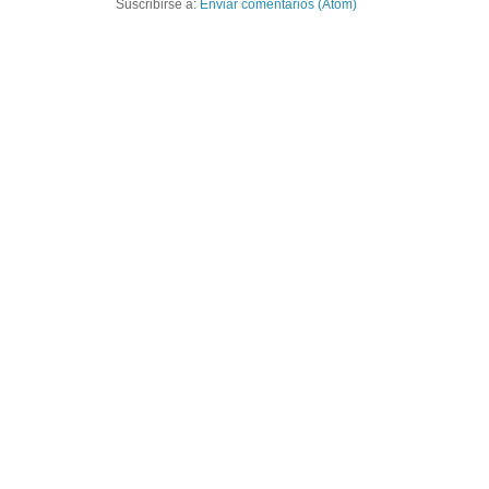
Suscribirse a:
Enviar comentarios (Atom)