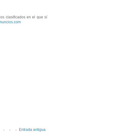
os clasificados en el que sí
nuncios.com
Entrada antigua