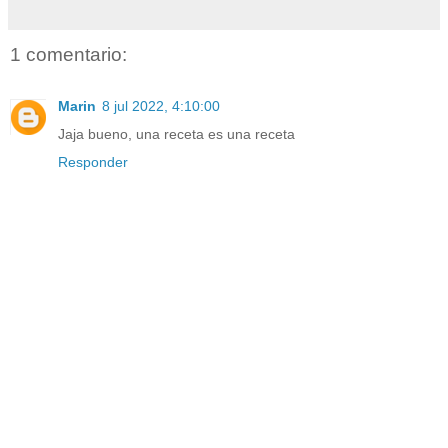
1 comentario:
Marin
8 jul 2022, 4:10:00
Jaja bueno, una receta es una receta
Responder