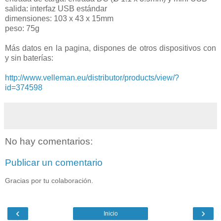
salida: interfaz USB estándar
dimensiones: 103 x 43 x 15mm
peso: 75g
Más datos en la pagina, dispones de otros dispositivos con
y sin baterías:
http://www.velleman.eu/distributor/products/view/?
id=374598
No hay comentarios:
Publicar un comentario
Gracias por tu colaboración.
‹
›
Inicio