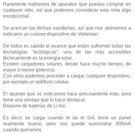
Raramente hablamos de aparatos que puedas comprar en
cualquier sitio, así que podemos considerar esta nota algo
excepcional.
Se acercan las fechas navideñas, así que nos atrevemos a
indicaros un curioso dispositivo de Velleman:
De todos es sabido el avance que están sufriendo todas las
tecnologías "ecológicas", una de las más accesibles
técnicamente es la energía solar.
Existen cargadores solares, desde hace mucho tiempo, de
mayor o menor potencia.
Con ellos podemos proceder a cargar cualquier dispositivo,
por ejemplo un teléfono celular.
El aparato que os indicamos hace precisamente esto, pero
tiene una ventaja que lo hace destacar.
Dispone de baterías de Li-Ion.
Es decir, se carga cuando le da el Sol, tiene un panel
realmente bueno, pero nos puede suministrar 800mA
cuando queramos.