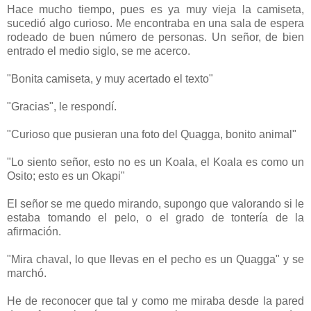
Hace mucho tiempo, pues es ya muy vieja la camiseta,
sucedió algo curioso. Me encontraba en una sala de espera
rodeado de buen número de personas. Un señor, de bien
entrado el medio siglo, se me acerco.
"Bonita camiseta, y muy acertado el texto"
"Gracias", le respondí.
"Curioso que pusieran una foto del Quagga, bonito animal"
"Lo siento señor, esto no es un Koala, el Koala es como un
Osito; esto es un Okapi"
El señor se me quedo mirando, supongo que valorando si le
estaba tomando el pelo, o el grado de tontería de la
afirmación.
"Mira chaval, lo que llevas en el pecho es un Quagga" y se
marchó.
He de reconocer que tal y como me miraba desde la pared