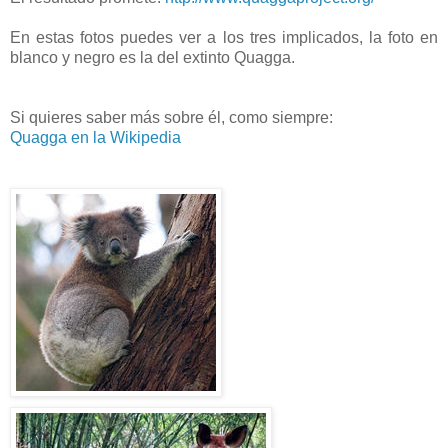
En estas fotos puedes ver a los tres implicados, la foto en
blanco y negro es la del extinto Quagga.
Si quieres saber más sobre él, como siempre:
Quagga en la Wikipedia