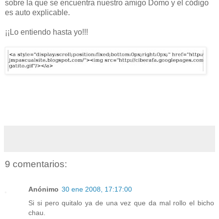
sobre la que se encuentra nuestro amigo Domo y el código
es auto explicable.
¡¡Lo entiendo hasta yo!!!
9 comentarios:
Anónimo
30 ene 2008, 17:17:00
Si si pero quitalo ya de una vez que da mal rollo el bicho
chau.