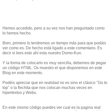
Hemos accedido, pero a su vez nos han preguntado como
lo hemos hecho.
Bien, primero lo tendremos un tiempo más para que podáis
ver como es. De hecho está ligado a este comentario. Es
decir si lees esto ahí esta nuestro Domo-Kun.
Y la forma de colocarlo es muy sencilla, debemos de pegar
un código HTML. Os muestro el que disponemos en este
Blog en este momento.
Podéis apreciar que en realidad no es sino el clásico "Go to
top" o la flechita que nos colocan muchas veces en
hipertextos y Webs.
En este mismo código puedes ver cual es la pagina real