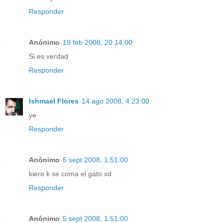
Responder
Anónimo
19 feb 2008, 20:14:00
Si es verdad
Responder
Ishmael Flores
14 ago 2008, 4:23:00
ye
Responder
Anónimo
5 sept 2008, 1:51:00
kiero k se coma el gato xd
Responder
Anónimo
5 sept 2008, 1:51:00