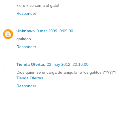
kiero k se coma al gato!
Responder
Unknown
9 mar 2009, 0:09:00
gatitooo
Responder
Tienda Ofertas
22 may 2012, 20:16:00
Dios quien se encarga de aniquilar a los gatitos.??????
Tienda Ofertas
Responder